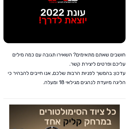
חושבים שאתם מתאימים? השאירו תגובה עם כמה מילים
עליכם ופרטים ליצירת קשר.
עדכון: בהמשך לפניות הרבות שלכם, אנו חייבים להבהיר כי
הליגה מיועדת לנהגים מגילאי 18 ומעלה.