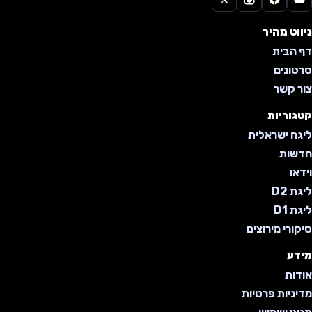
ניווט מהיר
דף הבית
סרטונים
צור קשר
קטגוריות
ליגה ישראלית
חדשות
וידאו
ליגת D2
ליגת D1
סיקורי מירוצים
מידע
אודות
מדיניות פרטיות