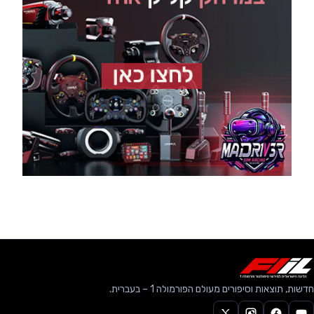
חדשות, תוצאות וסיפורים מעולם הפורמולה 1 – בעברית.