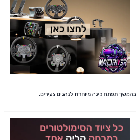
בהמשך תפתח ליגה מיוחדת לנהגים צעירים.