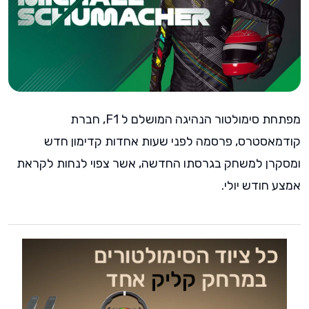
מפתחת סימולטור הנהיגה המושלם ל F1, חברת
קודמאסטרס, פרסמה לפני שעות אחדות קדימון חדש
ומסקרן למשחק בגרסתו החדשה, אשר צפוי לנחות לקראת
אמצע חודש יולי.