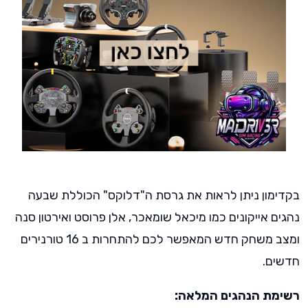
בקדימון ניתן לראות את גרסת ה"דלוקס" הכוללת שבעה
נהגים אייקונים כמו מיכאל שומאכר, אלן פרוסט ואירטון סנה
ומצב משחק חדש המאפשר לכם להתחרות ב 16 טורנירים
חדשים.
רשימת הנהגים המלאה: