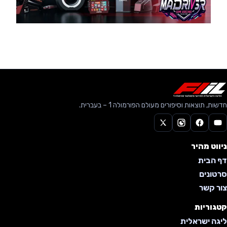
חדשות, תוצאות וסיפורים מעולם הפורמולה 1 – בעברית.
ניווט מהיר
דף הבית
סרטונים
צור קשר
קטגוריות
ליגה ישראלית