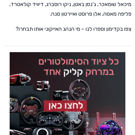
מיכאל שומאכר, ג'נסן באטן, ניקו רוסברג, דיוויד קולאטרד,
פליפה מאסה, אלן פרוסט ואיירטון סנה.
צפו בקדימון וספרו לנו – מי הנהג האייקוני אותו תבחרו?