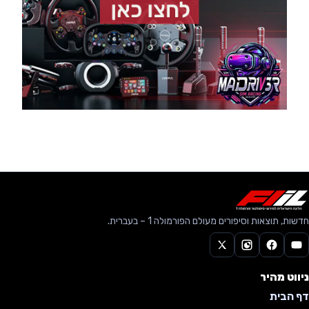
חדשות, תוצאות וסיפורים מעולם הפורמולה 1 – בעברית.
ניווט מהיר
דף הבית