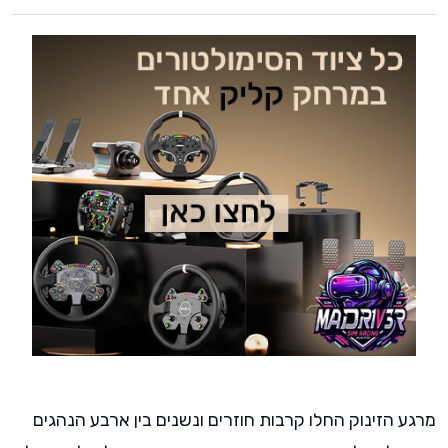
מרגע הזינוק החלו קרבות חוזרים ונשנים בין ארבע הנהגים