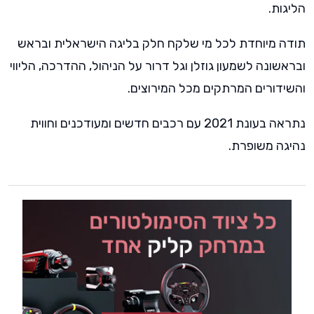
הליגות.
תודה מיוחדת לכל מי שלקח חלק בליגה הישראלית ובראש
ובראשונה לשמעון גוזלן וגל דרור על הניהול, ההדרכה, הליווי
והשידורים המרתקים מכל המירוצים.
נתראה בעונת 2021 עם רכבים חדשים ומעודכנים וחווית
נהיגה משופרת.