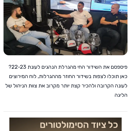
פיספסם את השידור החי מהגרלת הנהגים לעונת 22-23?
כאן תוכלו לצפות בשידור החוזר מההגרלות, לוח המירוצים
לעונה הקרובה ולהכיר קצת יותר מקרוב את צוות הניהול של
הליגה