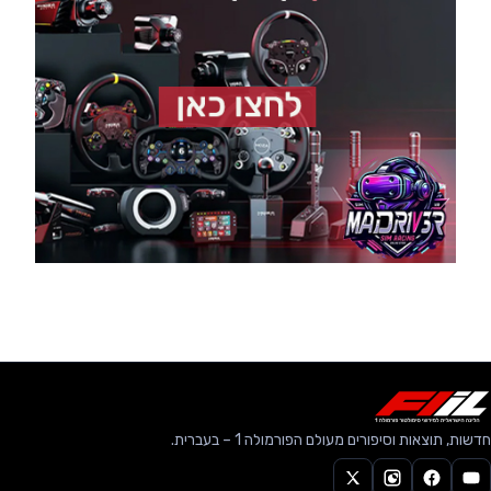
חדשות, תוצאות וסיפורים מעולם הפורמולה 1 – בעברית.