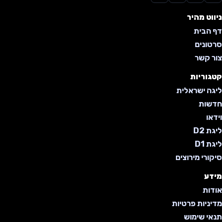
ניווט מהיר
דף הבית
סרטונים
צור קשר
קטגוריות
ליגה ישראלית
חדשות
וידאו
ליגת D2
ליגת D1
סיקורי מירוצים
מידע
אודות
מדיניות פרטיות
תנאי שימוש